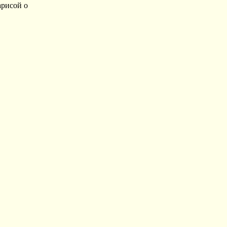
рисой о 