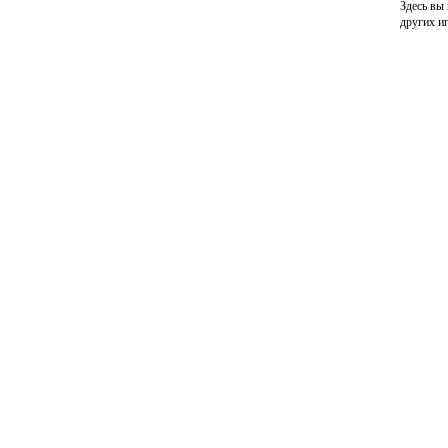
Здесь вы
других и